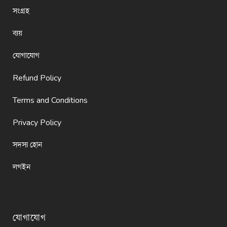
সংগ্রহ
ব্যয়
যোগাযোগ
Refund Policy
Terms and Conditions
Privacy Policy
সদস্য হোন
লগইন
যোগাযোগ