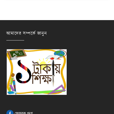
আমাদের সম্পর্কে জানুন
ফেসবুক গ্রুপ